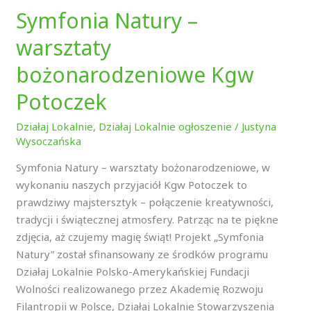
Symfonia Natury –
warsztaty
bożonarodzeniowe Kgw
Potoczek
Działaj Lokalnie
,
Działaj Lokalnie ogłoszenie
/
Justyna
Wysoczańska
Symfonia Natury – warsztaty bożonarodzeniowe, w
wykonaniu naszych przyjaciół Kgw Potoczek to
prawdziwy majstersztyk – połączenie kreatywności,
tradycji i świątecznej atmosfery. Patrząc na te piękne
zdjęcia, aż czujemy magię świąt! Projekt „Symfonia
Natury” został sfinansowany ze środków programu
Działaj Lokalnie Polsko-Amerykańskiej Fundacji
Wolności realizowanego przez Akademię Rozwoju
Filantropii w Polsce, Działaj Lokalnie Stowarzyszenia