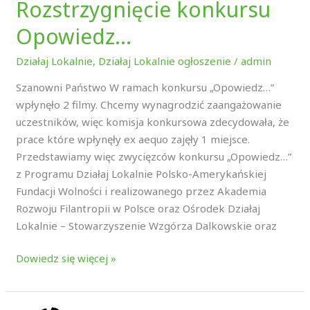
Rozstrzygnięcie konkursu
Opowiedz…
Działaj Lokalnie
,
Działaj Lokalnie ogłoszenie
/
admin
Szanowni Państwo W ramach konkursu „Opowiedz…”
wpłynęło 2 filmy. Chcemy wynagrodzić zaangażowanie
uczestników, więc komisja konkursowa zdecydowała, że
prace które wpłynęły ex aequo zajęły 1 miejsce.
Przedstawiamy więc zwycięzców konkursu „Opowiedz…”
z Programu Działaj Lokalnie Polsko-Amerykańskiej
Fundacji Wolności i realizowanego przez Akademia
Rozwoju Filantropii w Polsce oraz Ośrodek Działaj
Lokalnie – Stowarzyszenie Wzgórza Dalkowskie oraz
Dowiedz się więcej »