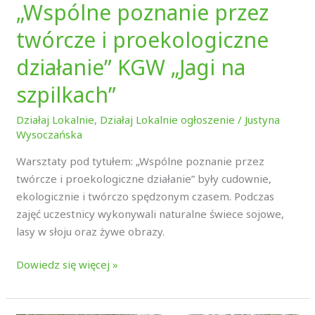
„Wspólne poznanie przez
twórcze i proekologiczne
działanie” KGW „Jagi na
szpilkach”
Działaj Lokalnie
,
Działaj Lokalnie ogłoszenie
/
Justyna
Wysoczańska
Warsztaty pod tytułem: „Wspólne poznanie przez
twórcze i proekologiczne działanie” były cudownie,
ekologicznie i twórczo spędzonym czasem. Podczas
zajęć uczestnicy wykonywali naturalne świece sojowe,
lasy w słoju oraz żywe obrazy.
Dowiedz się więcej »