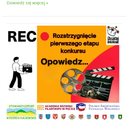
Dowiedz się więcej »
Rozstrzygnięcie
konkursu
Opowiedz…