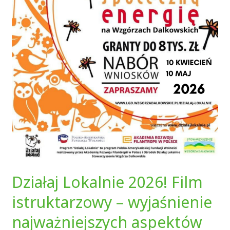
Działaj Lokalnie 2026! Film
istruktarzowy – wyjaśnienie
najważniejszych aspektów