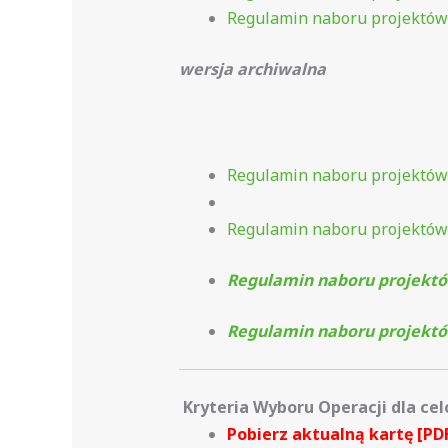
Regulamin naboru projektó
wersja archiwalna
Regulamin naboru projektó
Regulamin naboru projektów
Regulamin naboru projektó
Regulamin naboru projektó
Kryteria Wyboru Operacji dla cel
Pobierz aktualną kartę [PD