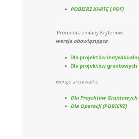
POBIERZ KARTĘ [.PDF]
Procedura zmiany Kryteriów:
wersja obowiązująca
Dla projektów indywidualn
Dla projektów grantowych 
wersje archiwalne
Dla Projektów Grantowych 
Dla Operacji [POBIERZ]