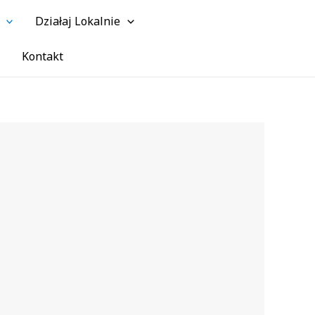
Działaj Lokalnie
Szuk
Kontakt