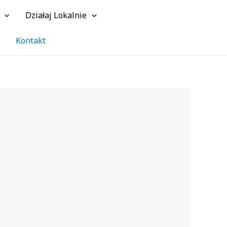
Działaj Lokalnie
Szuk
Kontakt