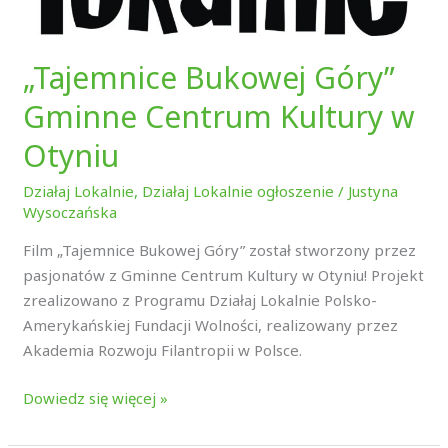
„Tajemnice Bukowej Góry”
Gminne Centrum Kultury w
Otyniu
Działaj Lokalnie
,
Działaj Lokalnie ogłoszenie
/
Justyna
Wysoczańska
Film „Tajemnice Bukowej Góry” został stworzony przez
pasjonatów z Gminne Centrum Kultury w Otyniu! Projekt
zrealizowano z Programu Działaj Lokalnie Polsko-
Amerykańskiej Fundacji Wolności, realizowany przez
Akademia Rozwoju Filantropii w Polsce.
Dowiedz się więcej »