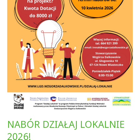
NABÓR DZIAŁAJ LOKALNIE
2026!