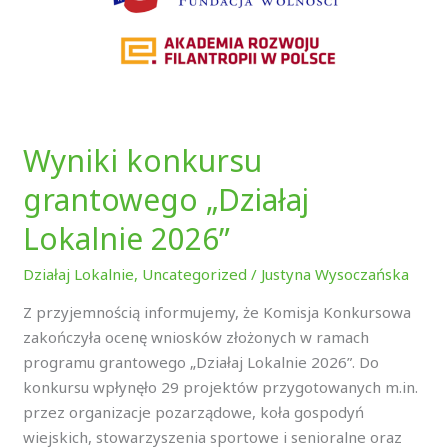
Wyniki konkursu
grantowego „Działaj
Lokalnie 2026”
Działaj Lokalnie
,
Uncategorized
/
Justyna Wysoczańska
Z przyjemnością informujemy, że Komisja Konkursowa
zakończyła ocenę wniosków złożonych w ramach
programu grantowego „Działaj Lokalnie 2026”. Do
konkursu wpłynęło 29 projektów przygotowanych m.in.
przez organizacje pozarządowe, koła gospodyń
wiejskich, stowarzyszenia sportowe i senioralne oraz