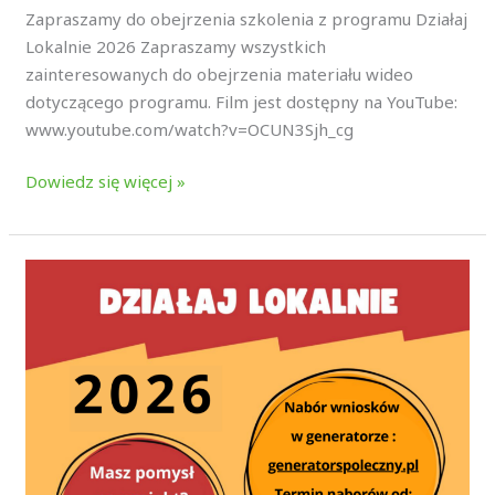
Zapraszamy do obejrzenia szkolenia z programu Działaj
Lokalnie 2026 Zapraszamy wszystkich
zainteresowanych do obejrzenia materiału wideo
dotyczącego programu. Film jest dostępny na YouTube:
www.youtube.com/watch?v=OCUN3Sjh_cg
Dowiedz się więcej »
NABÓR
DZIAŁAJ
LOKALNIE
2026!