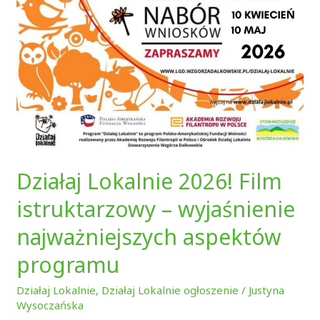
Działaj Lokalnie 2026! Film
istruktarzowy – wyjaśnienie
najważniejszych aspektów
programu
Działaj Lokalnie
,
Działaj Lokalnie ogłoszenie
/
Justyna
Wysoczańska