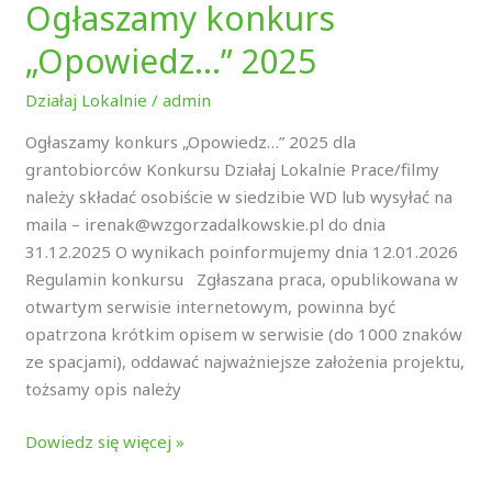
Ogłaszamy konkurs
„Opowiedz…” 2025
Działaj Lokalnie
/
admin
Ogłaszamy konkurs „Opowiedz…” 2025 dla
grantobiorców Konkursu Działaj Lokalnie Prace/filmy
należy składać osobiście w siedzibie WD lub wysyłać na
maila – irenak@wzgorzadalkowskie.pl do dnia
31.12.2025 O wynikach poinformujemy dnia 12.01.2026
Regulamin konkursu Zgłaszana praca, opublikowana w
otwartym serwisie internetowym, powinna być
opatrzona krótkim opisem w serwisie (do 1000 znaków
ze spacjami), oddawać najważniejsze założenia projektu,
tożsamy opis należy
Dowiedz się więcej »