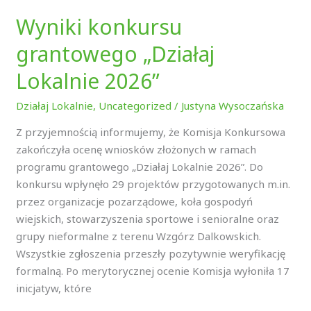
Wyniki konkursu
grantowego „Działaj
Lokalnie 2026”
Działaj Lokalnie
,
Uncategorized
/
Justyna Wysoczańska
Z przyjemnością informujemy, że Komisja Konkursowa
zakończyła ocenę wniosków złożonych w ramach
programu grantowego „Działaj Lokalnie 2026”. Do
konkursu wpłynęło 29 projektów przygotowanych m.in.
przez organizacje pozarządowe, koła gospodyń
wiejskich, stowarzyszenia sportowe i senioralne oraz
grupy nieformalne z terenu Wzgórz Dalkowskich.
Wszystkie zgłoszenia przeszły pozytywnie weryfikację
formalną. Po merytorycznej ocenie Komisja wyłoniła 17
inicjatyw, które