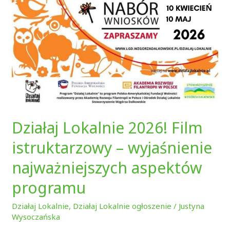
Działaj Lokalnie 2026! Film
istruktarzowy – wyjaśnienie
najważniejszych aspektów
programu
Działaj Lokalnie
,
Działaj Lokalnie ogłoszenie
/
Justyna
Wysoczańska