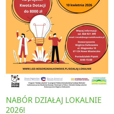
NABÓR DZIAŁAJ LOKALNIE
2026!