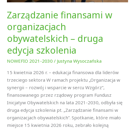
Zarządzanie finansami w
organizacjach
obywatelskich – druga
edycja szkolenia
NOWEFIO 2021-2030
/
Justyna Wysoczańska
15 kwietnia 2026 r. – edukacja finansowa dla liderów
trzeciego sektora W ramach projektu „Organizacja w
synergii – rozwój i wsparcie w sercu Wzgórz”,
finansowanego przez rządowy program Fundusz
Inicjatyw Obywatelskich na lata 2021-2030, odbyła się
druga edycja szkolenia pt. „Zarządzanie finansami w
organizacjach obywatelskich”. Spotkanie, które miało
miejsce 15 kwietnia 2026 roku, zebrało kolejną