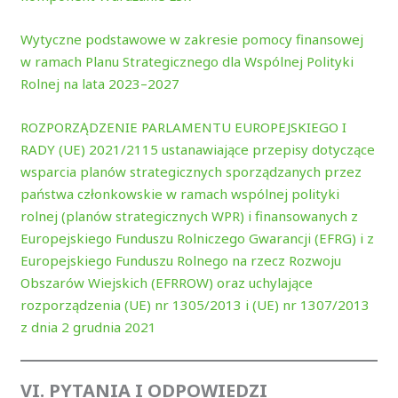
Wytyczne podstawowe w zakresie pomocy finansowej
w ramach Planu Strategicznego dla Wspólnej Polityki
Rolnej na lata 2023–2027
ROZPORZĄDZENIE PARLAMENTU EUROPEJSKIEGO I
RADY (UE) 2021/2115 ustanawiające przepisy dotyczące
wsparcia planów strategicznych sporządzanych przez
państwa członkowskie w ramach wspólnej polityki
rolnej (planów strategicznych WPR) i finansowanych z
Europejskiego Funduszu Rolniczego Gwarancji (EFRG) i z
Europejskiego Funduszu Rolnego na rzecz Rozwoju
Obszarów Wiejskich (EFRROW) oraz uchylające
rozporządzenia (UE) nr 1305/2013 i (UE) nr 1307/2013
z dnia 2 grudnia 2021
VI. PYTANIA I ODPOWIEDZI