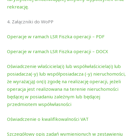
rekreację.
4. Załączniki do WoPP
Operacje w ramach LSR Fiszka operacji – PDF
Operacje w ramach LSR Fiszka operacji – DOCX
Oświadczenie właściciela(i) lub współwłaściciela(i) lub
posiadacza(-y) lub współposiadacza (-y) nieruchomości,
że wyraża(ją) on(i) zgodę na realizację operacji, jeżeli
operacja jest realizowana na terenie nieruchomości
będącej w posiadaniu zależnym lub będącej
przedmiotem współwłasności
Oświadczenie o kwalifikowalności VAT
Szczegółowy opis zadań wymienionych w zestawieniu