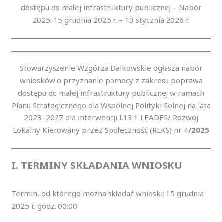
dostępu do małej infrastruktury publicznej – Nabór
2025: 15 grudnia 2025 r. – 13 stycznia 2026 r.
Stowarzyszenie Wzgórza Dalkowskie ogłasza nabór
wniosków o przyznanie pomocy z zakresu poprawa
dostępu do małej infrastruktury publicznej w ramach
Planu Strategicznego dla Wspólnej Polityki Rolnej na lata
2023–2027 dla interwencji I.13.1 LEADER/ Rozwój
Lokalny Kierowany przez Społeczność (RLKS) nr 4
/2025
I. TERMINY SKŁADANIA WNIOSKU
Termin, od którego można składać wnioski: 15 grudnia
2025 r. godz. 00:00