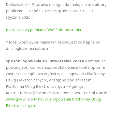
Dalkowskie” – Poprawa dostępu do małej infrastruktury
publicznej – Nabór 2025: 15 grudnia 2025 r. – 13
stycznia 2026 r.
Instrukcja wypełniania WoPP do pobrania
* Możliwość wypełniania wniosków jest dostępna od
dnia ogłoszenia naboru.
Sposób logowania się, utworzenia konta
oraz sytuacji
powodującej konieczność odblokowania konta opisane
zostało szczegółowo w „Instrukcji logowania Platformy
Usług Elektronicznych”, dostępne pod adresem
Platforma Usług Elektronicznych – Agencja
Restrukturyzacji i Modernizacji Rolnictwa – Portal Gov.pl
www.gov.pl
lub
Instrukcja logowania Platformy Usług
Elektronicznych