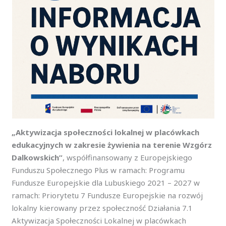
„Aktywizacja społeczności lokalnej w placówkach
edukacyjnych w zakresie żywienia na terenie Wzgórz
Dalkowskich”
, współfinansowany z Europejskiego
Funduszu Społecznego Plus w ramach: Programu
Fundusze Europejskie dla Lubuskiego 2021 – 2027 w
ramach: Priorytetu 7 Fundusze Europejskie na rozwój
lokalny kierowany przez społeczność Działania 7.1
Aktywizacja Społeczności Lokalnej w placówkach