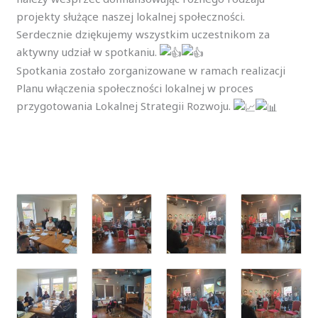
projekty służące naszej lokalnej społeczności.
Serdecznie dziękujemy wszystkim uczestnikom za
aktywny udział w spotkaniu.
Spotkania zostało zorganizowane w ramach realizacji
Planu włączenia społeczności lokalnej w proces
przygotowania Lokalnej Strategii Rozwoju.