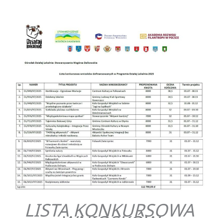
LISTA KONKURSOWA