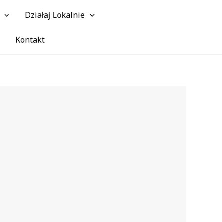
Działaj Lokalnie
Szuk
Kontakt