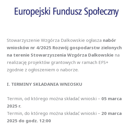
Stowarzyszenie Wzgórza Dalkowskie ogłasza
nabór
wniosków nr 4/2025 Rozwój gospodarstw zielonych
na terenie Stowarzyszenia Wzgórza Dalkowskie
na
realizację projektów grantowych w ramach EFS+
zgodnie z ogłoszeniem o naborze.
I. TERMINY SKŁADANIA WNIOSKU
Termin, od którego można składać wnioski –
05 marca
2025 r.
Termin, do którego można składać wnioski –
20 marca
2025 do godz. 12:00