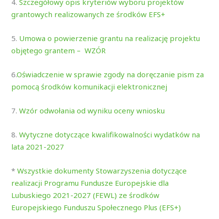
4.
Szczegółowy opis kryteriów wyboru projektów
grantowych realizowanych ze środków EFS+
5.
Umowa o powierzenie grantu na realizację projektu
objętego grantem – WZÓR
6.
Oświadczenie w sprawie zgody na doręczanie pism za
pomocą środków komunikacji elektronicznej
7.
Wzór odwołania od wyniku oceny wniosku
8.
Wytyczne dotyczące kwalifikowalności wydatków na
lata 2021-2027
*
Wszystkie dokumenty Stowarzyszenia dotyczące
realizacji Programu Fundusze Europejskie dla
Lubuskiego 2021-2027 (FEWL) ze środków
Europejskiego Funduszu Społecznego Plus (EFS+)