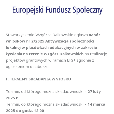
Stowarzyszenie Wzgórza Dalkowskie ogłasza
nabór
wniosków nr 2/2025 Aktywizacja społeczności
lokalnej w placówkach edukacyjnych w zakresie
żywienia na terenie Wzgórz Dalkowskich
na realizację
projektów grantowych w ramach EFS+ zgodnie z
ogłoszeniem o naborze.
I. TERMINY SKŁADANIA WNIOSKU
Termin, od którego można składać wnioski –
27 luty
2025 r.
Termin, do którego można składać wnioski –
14 marca
2025 do godz. 12:00