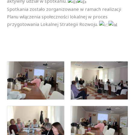
aktywny udział w spotkaniu.
Spotkania zostało zorganizowane w ramach realizacji
Planu włączenia społeczności lokalnej w proces
przygotowania Lokalnej Strategii Rozwoju.