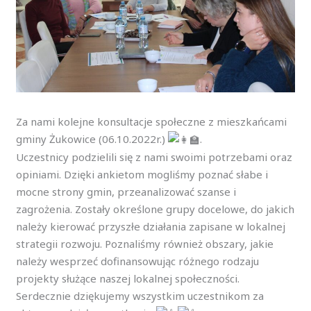
Za nami kolejne konsultacje społeczne z mieszkańcami
gminy Żukowice (06.10.2022r.)
.
Uczestnicy podzielili się z nami swoimi potrzebami oraz
opiniami. Dzięki ankietom mogliśmy poznać słabe i
mocne strony gmin, przeanalizować szanse i
zagrożenia. Zostały określone grupy docelowe, do jakich
należy kierować przyszłe działania zapisane w lokalnej
strategii rozwoju. Poznaliśmy również obszary, jakie
należy wesprzeć dofinansowując różnego rodzaju
projekty służące naszej lokalnej społeczności.
Serdecznie dziękujemy wszystkim uczestnikom za