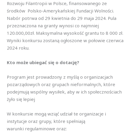
Rozwoju Filantropii w Polsce, finansowanego ze
środków Polsko-Amerykańskiej Fundacji Wolności.
Nabór potrwa od 29 kwietnia do 29 maja 2024. Pula
przeznaczona na granty wynosi co najmniej
120.000,00zł. Maksymalna wysokość grantu to 8 000 zł.
Wyniki konkursu zostaną ogłoszone w połowie czerwca
2024 roku.
Kto może ubiegać się o dotację?
Program jest prowadzony z myślą o organizacjach
pozarządowych oraz grupach nieformalnych, które
podejmują wspólny wysiłek, aby w ich społecznościach
żyło się lepiej
W konkursie mogą wziąć udział te organizacje i
instytucje oraz grupy, które spełniają
warunki regulaminowe oraz: