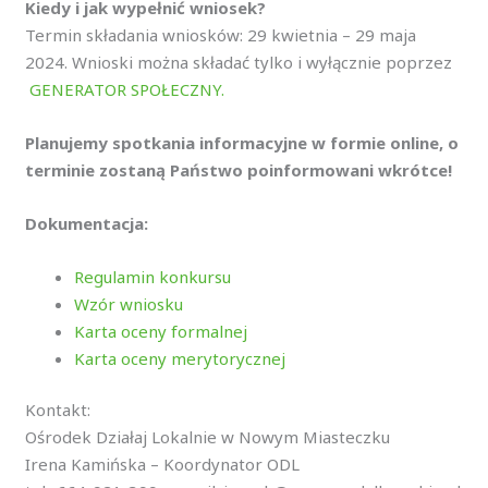
Kiedy i jak wypełnić wniosek?
Termin składania wniosków: 29 kwietnia – 29 maja
2024. Wnioski można składać tylko i wyłącznie poprzez
GENERATOR SPOŁECZNY.
Planujemy spotkania informacyjne w formie online, o
terminie zostaną Państwo poinformowani wkrótce!
Dokumentacja:
Regulamin konkursu
Wzór wniosku
Karta oceny formalnej
Karta oceny merytorycznej
Kontakt:
Ośrodek Działaj Lokalnie w Nowym Miasteczku
Irena Kamińska – Koordynator ODL