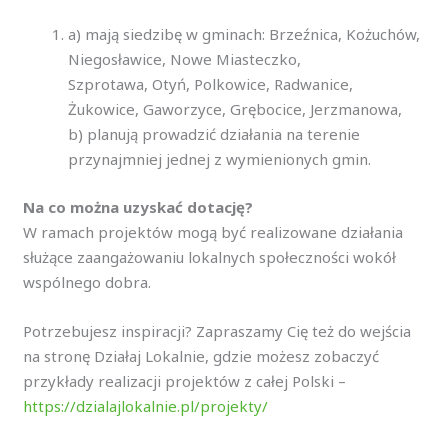
a) mają siedzibę w gminach: Brzeźnica, Kożuchów,
Niegosławice, Nowe Miasteczko,
Szprotawa, Otyń, Polkowice, Radwanice,
Żukowice, Gaworzyce, Grębocice, Jerzmanowa,
b) planują prowadzić działania na terenie
przynajmniej jednej z wymienionych gmin.
Na co można uzyskać dotację?
W ramach projektów mogą być realizowane działania
służące zaangażowaniu lokalnych społeczności wokół
wspólnego dobra.
Potrzebujesz inspiracji? Zapraszamy Cię też do wejścia
na stronę Działaj Lokalnie, gdzie możesz zobaczyć
przykłady realizacji projektów z całej Polski –
https://dzialajlokalnie.pl/projekty/