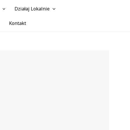
Działaj Lokalnie
Szuk
Kontakt