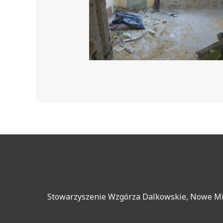
Stowarzyszenie Wzgórza Dalkowskie, Nowe Mias