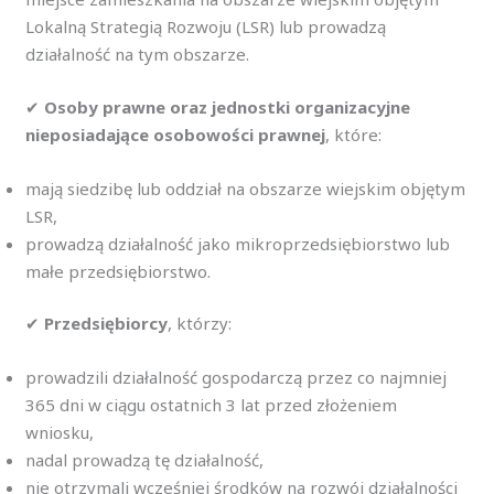
Lokalną Strategią Rozwoju (LSR) lub prowadzą
działalność na tym obszarze.
✔
Osoby prawne oraz jednostki organizacyjne
nieposiadające osobowości prawnej
, które:
mają siedzibę lub oddział na obszarze wiejskim objętym
LSR,
prowadzą działalność jako mikroprzedsiębiorstwo lub
małe przedsiębiorstwo.
✔
Przedsiębiorcy
, którzy:
prowadzili działalność gospodarczą przez co najmniej
365 dni w ciągu ostatnich 3 lat przed złożeniem
wniosku,
nadal prowadzą tę działalność,
nie otrzymali wcześniej środków na rozwój działalności