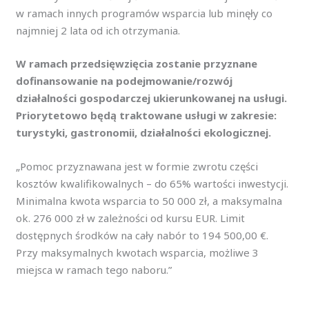
w ramach innych programów wsparcia lub minęły co
najmniej 2 lata od ich otrzymania.
W ramach przedsięwzięcia zostanie przyznane
dofinansowanie na podejmowanie/rozwój
działalności gospodarczej ukierunkowanej na usługi.
Priorytetowo będą traktowane usługi w zakresie:
turystyki, gastronomii, działalności ekologicznej.
„Pomoc przyznawana jest w formie zwrotu części
kosztów kwalifikowalnych – do 65% wartości inwestycji.
Minimalna kwota wsparcia to 50 000 zł, a maksymalna
ok. 276 000 zł w zależności od kursu EUR. Limit
dostępnych środków na cały nabór to 194 500,00 €.
Przy maksymalnych kwotach wsparcia, możliwe 3
miejsca w ramach tego naboru.”