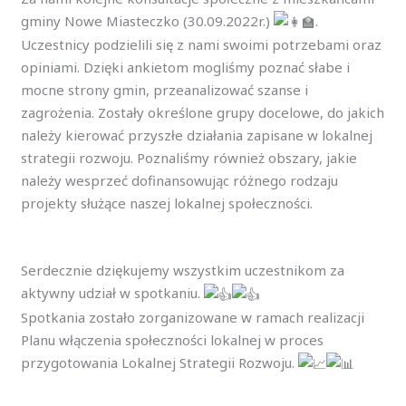
gminy Nowe Miasteczko (30.09.2022r.)
.
Uczestnicy podzielili się z nami swoimi potrzebami oraz
opiniami. Dzięki ankietom mogliśmy poznać słabe i
mocne strony gmin, przeanalizować szanse i
zagrożenia. Zostały określone grupy docelowe, do jakich
należy kierować przyszłe działania zapisane w lokalnej
strategii rozwoju. Poznaliśmy również obszary, jakie
należy wesprzeć dofinansowując różnego rodzaju
projekty służące naszej lokalnej społeczności.
Serdecznie dziękujemy wszystkim uczestnikom za
aktywny udział w spotkaniu.
Spotkania zostało zorganizowane w ramach realizacji
Planu włączenia społeczności lokalnej w proces
przygotowania Lokalnej Strategii Rozwoju.