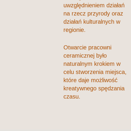
uwzględnieniem działań
na rzecz przyrody oraz
działań kulturalnych w
regionie.
Otwarcie pracowni
ceramicznej było
naturalnym krokiem w
celu stworzenia miejsca,
które daje możliwość
kreatywnego spędzania
czasu.