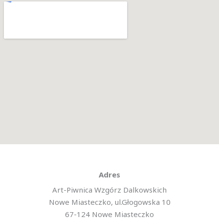
Adres
Art-Piwnica Wzgórz Dalkowskich
Nowe Miasteczko, ul.Głogowska 10
67-124 Nowe Miasteczko